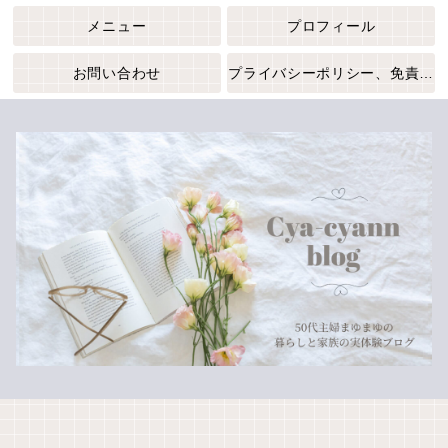
メニュー
プロフィール
お問い合わせ
プライバシーポリシー、免責事項