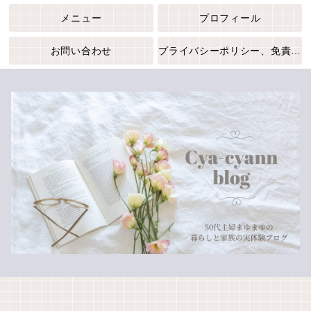
メニュー
プロフィール
お問い合わせ
プライバシーポリシー、免責事項