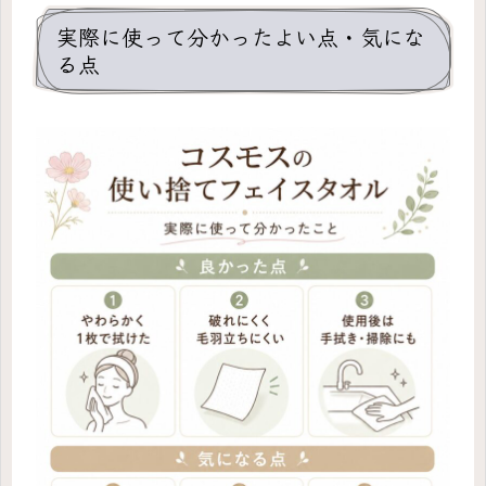
実際に使って分かったよい点・気にな
る点