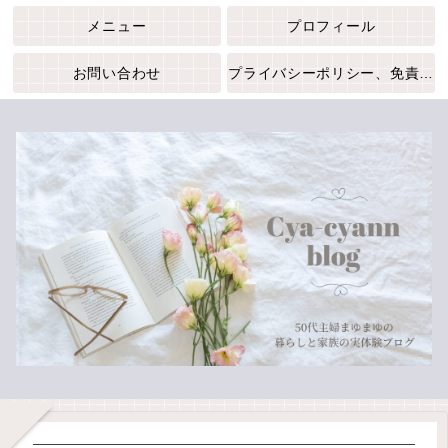
メニュー
プロフィール
お問い合わせ
プライバシーポリシー、免責事項