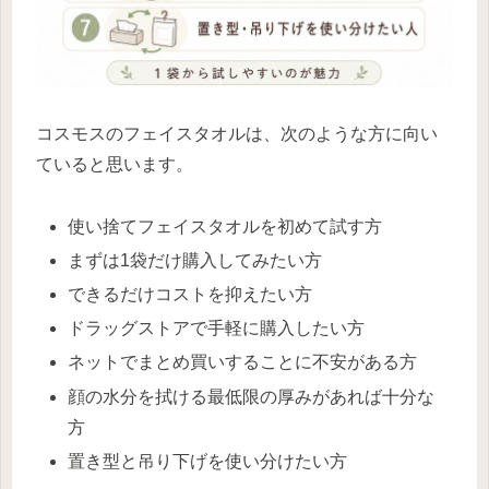
コスモスのフェイスタオルは、次のような方に向い
ていると思います。
使い捨てフェイスタオルを初めて試す方
まずは1袋だけ購入してみたい方
できるだけコストを抑えたい方
ドラッグストアで手軽に購入したい方
ネットでまとめ買いすることに不安がある方
顔の水分を拭ける最低限の厚みがあれば十分な
方
置き型と吊り下げを使い分けたい方