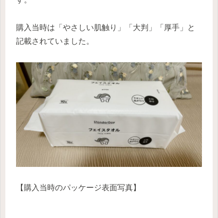
購入当時は「やさしい肌触り」「大判」「厚手」と
記載されていました。
【購入当時のパッケージ表面写真】