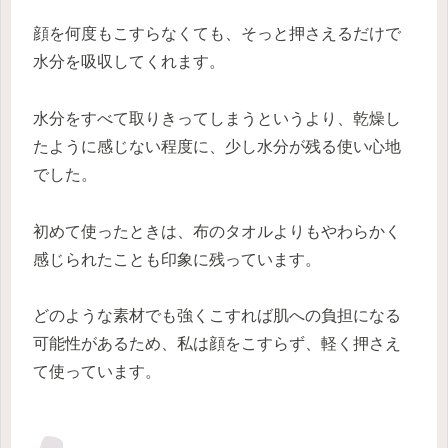
顔を何度もこすらなくても、そっと押さえるだけで
水分を吸収してくれます。
水分をすべて取りきってしまうというより、乾燥し
たように感じない程度に、少し水分が残る使い心地
でした。
初めて使ったときは、布のタオルよりもやわらかく
感じられたことも印象に残っています。
どのような素材でも強くこすれば肌への負担になる
可能性があるため、私は顔をこすらず、軽く押さえ
て使っています。