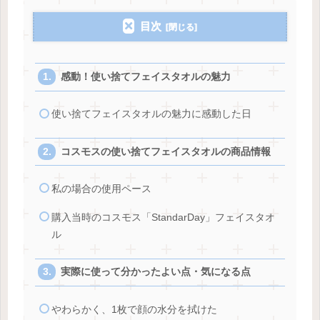
目次
感動！使い捨てフェイスタオルの魅力
使い捨てフェイスタオルの魅力に感動した日
コスモスの使い捨てフェイスタオルの商品情報
私の場合の使用ペース
購入当時のコスモス「StandarDay」フェイスタオ
ル
実際に使って分かったよい点・気になる点
やわらかく、1枚で顔の水分を拭けた