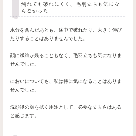
濡れても破れにくく、毛羽立ちも気にな
らなかった
水分を含んだあとも、途中で破れたり、大きく伸び
たりすることはありませんでした。
顔に繊維が残ることもなく、毛羽立ちも気になりま
せんでした。
においについても、私は特に気になることはありま
せんでした。
洗顔後の顔を拭く用途として、必要な丈夫さはある
と感じます。