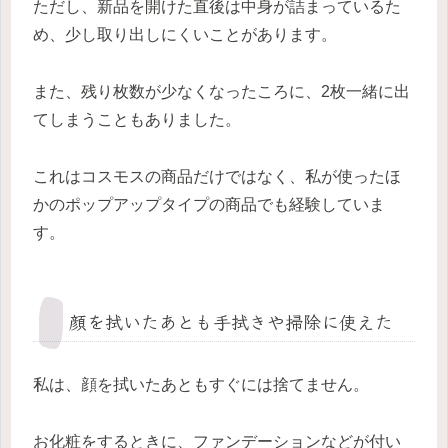
ただし、新品を開けた直後は中身が詰まっているた
め、少し取り出しにくいことがあります。
また、残り枚数が少なくなったころに、2枚一緒に出
てしまうこともありました。
これはコスモスの商品だけではなく、私が使ったほ
かのポップアップタイプの商品でも経験していま
す。
顔を拭いたあとも手拭きや掃除に使えた
私は、顔を拭いたあともすぐには捨てません。
お化粧をするときに、ファンデーションなどが付い