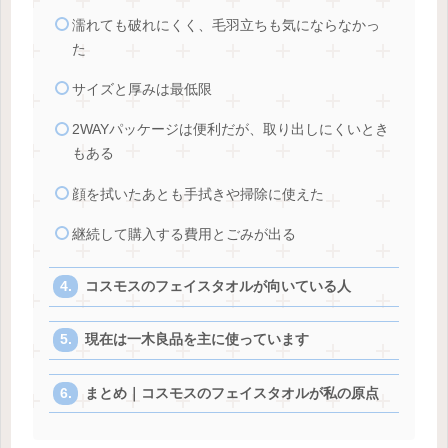
濡れても破れにくく、毛羽立ちも気にならなかっ
た
サイズと厚みは最低限
2WAYパッケージは便利だが、取り出しにくいとき
もある
顔を拭いたあとも手拭きや掃除に使えた
継続して購入する費用とごみが出る
コスモスのフェイスタオルが向いている人
現在は一木良品を主に使っています
まとめ｜コスモスのフェイスタオルが私の原点