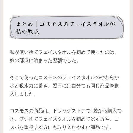
まとめ｜コスモスのフェイスタオルが
私の原点
私が使い捨てフェイスタオルを初めて使ったのは、
娘の部屋に泊まった翌朝でした。
そこで使ったコスモスのフェイスタオルのやわらか
さと吸水力に驚き、翌日には自分でも同じ商品を購
入しました。
コスモスの商品は、ドラッグストアで1袋から購入で
き、使い捨てフェイスタオルを初めて試す方や、コ
スパを重視する方にも取り入れやすい商品です。