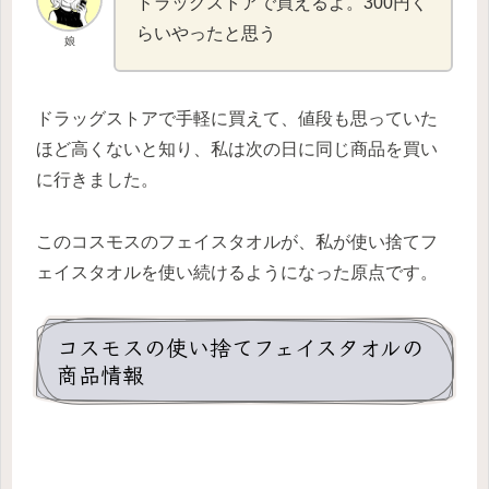
ドラッグストアで買えるよ。300円く
らいやったと思う
娘
ドラッグストアで手軽に買えて、値段も思っていた
ほど高くないと知り、私は次の日に同じ商品を買い
に行きました。
このコスモスのフェイスタオルが、私が使い捨てフ
ェイスタオルを使い続けるようになった原点です。
コスモスの使い捨てフェイスタオルの
商品情報