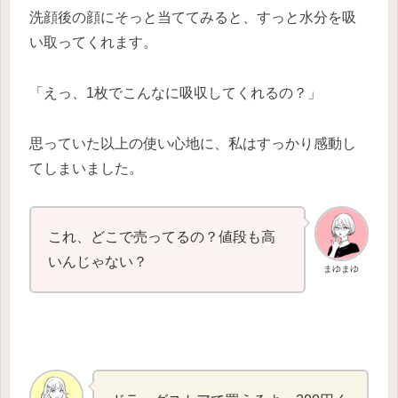
洗顔後の顔にそっと当ててみると、すっと水分を吸
い取ってくれます。
「えっ、1枚でこんなに吸収してくれるの？」
思っていた以上の使い心地に、私はすっかり感動し
てしまいました。
これ、どこで売ってるの？値段も高
いんじゃない？
まゆまゆ