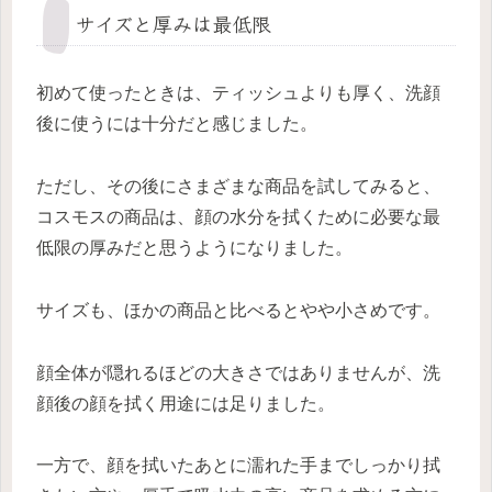
サイズと厚みは最低限
初めて使ったときは、ティッシュよりも厚く、洗顔
後に使うには十分だと感じました。
ただし、その後にさまざまな商品を試してみると、
コスモスの商品は、顔の水分を拭くために必要な最
低限の厚みだと思うようになりました。
サイズも、ほかの商品と比べるとやや小さめです。
顔全体が隠れるほどの大きさではありませんが、洗
顔後の顔を拭く用途には足りました。
一方で、顔を拭いたあとに濡れた手までしっかり拭