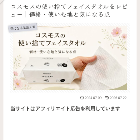
コスモスの使い捨てフェイスタオルをレビ
ュー｜価格・使い心地と気になる点
気になる生活メモ
2024.07.09
2026.07.22
当サイトはアフィリエイト広告を利用しています