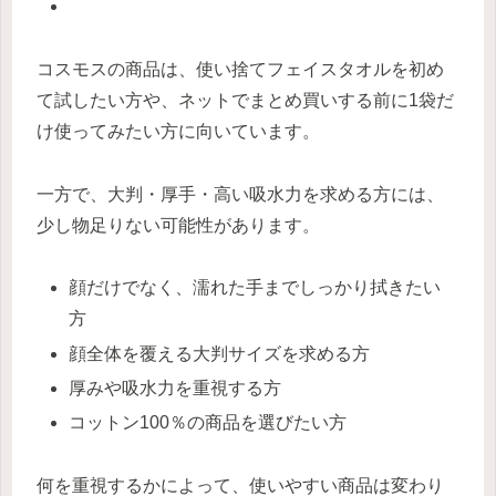
コスモスの商品は、使い捨てフェイスタオルを初め
て試したい方や、ネットでまとめ買いする前に1袋だ
け使ってみたい方に向いています。
一方で、大判・厚手・高い吸水力を求める方には、
少し物足りない可能性があります。
顔だけでなく、濡れた手までしっかり拭きたい
方
顔全体を覆える大判サイズを求める方
厚みや吸水力を重視する方
コットン100％の商品を選びたい方
何を重視するかによって、使いやすい商品は変わり