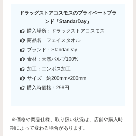
ドラッグストアコスモスのプライベートブラ
ンド「StandarDay」
購入場所：ドラックストアコスモス
商品名：フェイスタオル
ブランド：StandarDay
素材：天然パルプ100%
加工：エンボス加工
サイズ：約200mm×200mm
購入時価格：298円
※価格や商品仕様、取り扱い状況は、店舗や購入時
期によって変わる場合があります。