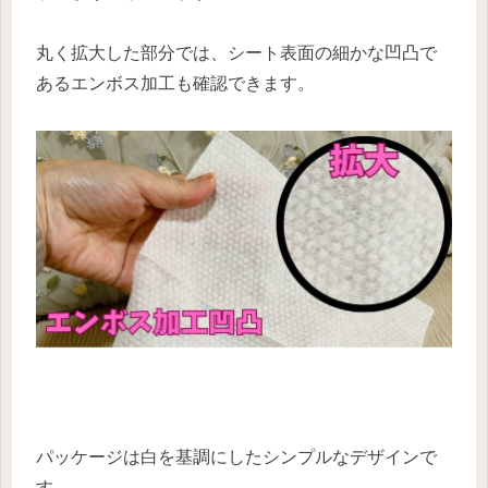
丸く拡大した部分では、シート表面の細かな凹凸で
あるエンボス加工も確認できます。
パッケージは白を基調にしたシンプルなデザインで
す。