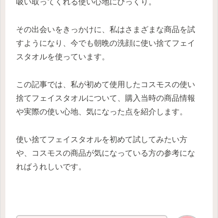
吸い取ってくれる使い心地にびっくり。
その出会いをきっかけに、私はさまざまな商品を試
すようになり、今でも朝晩の洗顔に使い捨てフェイ
スタオルを使っています。
この記事では、私が初めて使用したコスモスの使い
捨てフェイスタオルについて、購入当時の商品情報
や実際の使い心地、気になった点を紹介します。
使い捨てフェイスタオルを初めて試してみたい方
や、コスモスの商品が気になっている方の参考にな
ればうれしいです。