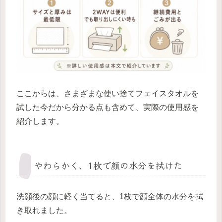
ここからは、さまざまな使い捨てフェイスタオルを
試した今だから分かる点も含めて、実際の使用感を
紹介します。
やわらかく、1枚で顔の水分を拭けた
洗顔後の顔に軽く当てると、1枚で顔全体の水分を拭
き取れました。