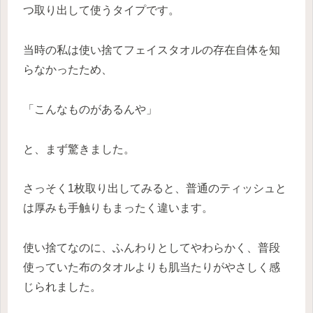
つ取り出して使うタイプです。
当時の私は使い捨てフェイスタオルの存在自体を知
らなかったため、
「こんなものがあるんや」
と、まず驚きました。
さっそく1枚取り出してみると、普通のティッシュと
は厚みも手触りもまったく違います。
使い捨てなのに、ふんわりとしてやわらかく、普段
使っていた布のタオルよりも肌当たりがやさしく感
じられました。