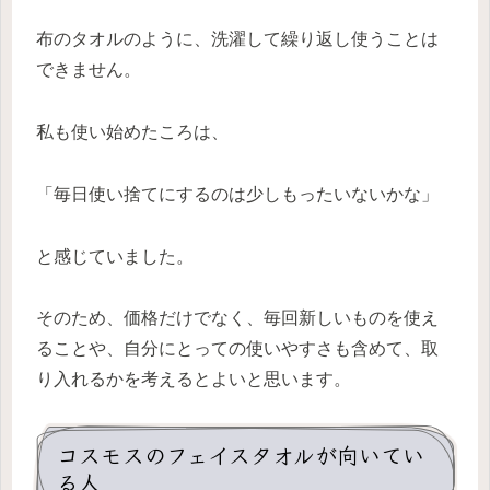
布のタオルのように、洗濯して繰り返し使うことは
できません。
私も使い始めたころは、
「毎日使い捨てにするのは少しもったいないかな」
と感じていました。
そのため、価格だけでなく、毎回新しいものを使え
ることや、自分にとっての使いやすさも含めて、取
り入れるかを考えるとよいと思います。
コスモスのフェイスタオルが向いてい
る人