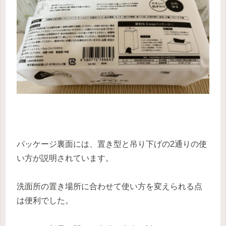
パッケージ裏面には、置き型と吊り下げの2通りの使
い方が説明されています。
洗面所の置き場所に合わせて使い方を変えられる点
は便利でした。