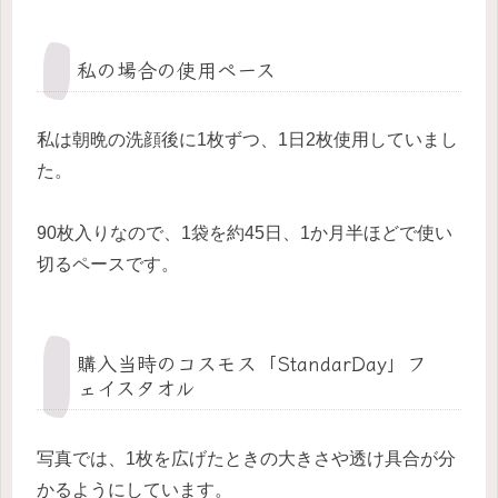
私の場合の使用ペース
私は朝晩の洗顔後に1枚ずつ、1日2枚使用していまし
た。
90枚入りなので、1袋を約45日、1か月半ほどで使い
切るペースです。
購入当時のコスモス「StandarDay」フ
ェイスタオル
写真では、1枚を広げたときの大きさや透け具合が分
かるようにしています。