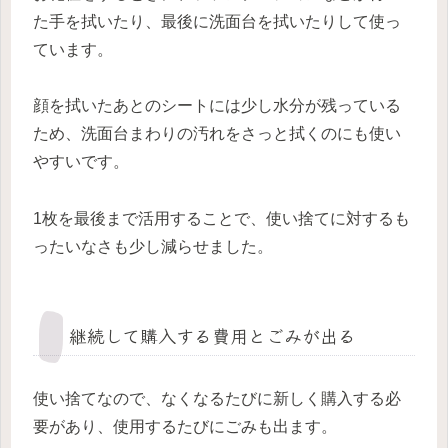
た手を拭いたり、最後に洗面台を拭いたりして使っ
ています。
顔を拭いたあとのシートには少し水分が残っている
ため、洗面台まわりの汚れをさっと拭くのにも使い
やすいです。
1枚を最後まで活用することで、使い捨てに対するも
ったいなさも少し減らせました。
継続して購入する費用とごみが出る
使い捨てなので、なくなるたびに新しく購入する必
要があり、使用するたびにごみも出ます。