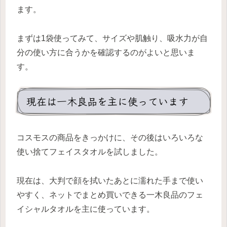
ます。
まずは1袋使ってみて、サイズや肌触り、吸水力が自
分の使い方に合うかを確認するのがよいと思いま
す。
現在は一木良品を主に使っています
コスモスの商品をきっかけに、その後はいろいろな
使い捨てフェイスタオルを試しました。
現在は、大判で顔を拭いたあとに濡れた手まで使い
やすく、ネットでまとめ買いできる一木良品のフェ
イシャルタオルを主に使っています。