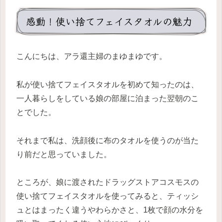
感動！使い捨てフェイスタオルの魅力
こんにちは、アラ還主婦のまゆまゆです。
私が使い捨てフェイスタオルを初めて知ったのは、
一人暮らしをしている娘の部屋に泊まった翌朝のこ
とでした。
それまで私は、洗顔後に布のタオルを使うのが当た
り前だと思っていました。
ところが、娘に渡されたドラッグストアコスモスの
使い捨てフェイスタオルを使ってみると、ティッシ
ュとはまったく違うやわらかさと、1枚で顔の水分を