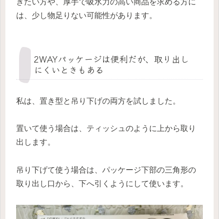
きたい方や、厚手で吸水力の高い商品を求める方に
は、少し物足りない可能性があります。
2WAYパッケージは便利だが、取り出し
にくいときもある
私は、置き型と吊り下げの両方を試しました。
置いて使う場合は、ティッシュのように上から取り
出します。
吊り下げて使う場合は、パッケージ下部の三角形の
取り出し口から、下へ引くようにして使います。