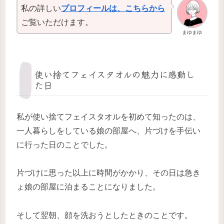
私の詳しい
プロフィールは、こちらから
ご覧いただけます。
まゆまゆ
使い捨てフェイスタオルの魅力に感動し
た日
私が使い捨てフェイスタオルを初めて知ったのは、
一人暮らしをしている娘の部屋へ、片づけを手伝い
に行った日のことでした。
片づけに思った以上に時間がかかり、その日は急き
ょ娘の部屋に泊まることになりました。
そして翌朝、顔を洗おうとしたときのことです。