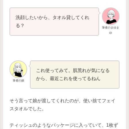
洗顔したいから、タオル貸してくれ
る？
筆者のまゆま
ゆ
これ使ってみて。肌荒れが気になる
から、最近これを使ってるねん
筆者の娘
そう言って娘が渡してくれたのが、使い捨てフェイ
スタオルでした。
ティッシュのようなパッケージに入っていて、1枚ず