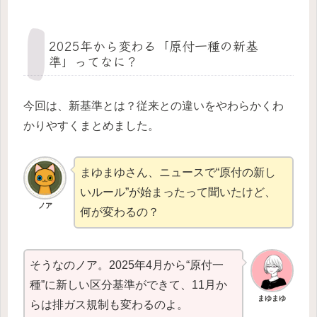
2025年から変わる「原付一種の新基
準」ってなに？
今回は、新基準とは？従来との違いをやわらかくわ
かりやすくまとめました。
まゆまゆさん、ニュースで“原付の新し
いルール”が始まったって聞いたけど、
ノア
何が変わるの？
そうなのノア。2025年4月から“原付一
種”に新しい区分基準ができて、11月か
まゆ
まゆ
らは排ガス規制も変わるのよ。