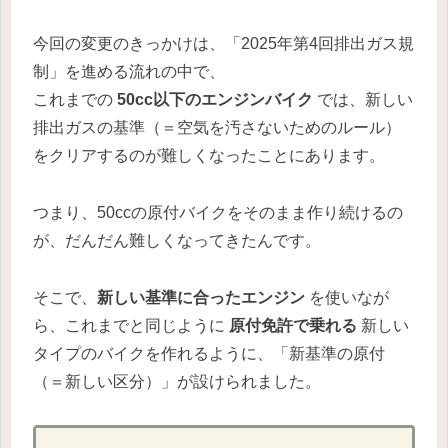
今回の変更のきっかけは、「2025年第4回排出ガス規
制」を進める流れの中で、
これまでの
50cc以下のエンジンバイク
では、新しい
排出ガスの基準（＝空気を汚さないためのルール）
をクリアするのが難しくなったことにあります。
つまり、50ccの原付バイクをそのまま作り続けるの
が、だんだん難しくなってきたんです。
そこで、
新しい基準に合ったエンジン
を使いなが
ら、これまでと同じように
原付免許で乗れる
新しい
タイプのバイクを作れるように、「新基準の原付
（＝新しい区分）」が設けられました。