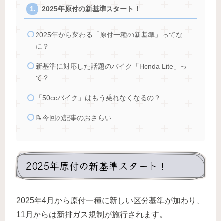
2025年原付の新基準スタート！
2025年から変わる「原付一種の新基準」ってな
に？
新基準に対応した話題のバイク「Honda Lite」っ
て？
「50ccバイク」はもう乗れなくなるの？
📝今回の記事のおさらい
2025年原付の新基準スタート！
2025年4月から原付一種に新しい区分基準が加わり、
11月からは新排ガス規制が施行されます。