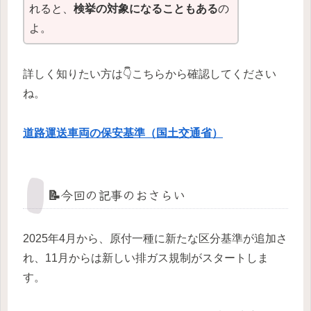
れると、
検挙の対象になることもある
の
よ。
詳しく知りたい方は👇こちらから確認してください
ね。
道路運送車両の保安基準（国土交通省）
📝今回の記事のおさらい
2025年4月から、原付一種に新たな区分基準が追加さ
れ、11月からは新しい排ガス規制がスタートしま
す。