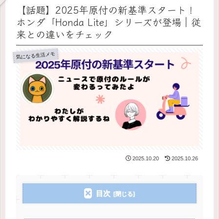
【話題】2025年原付の新基準スタート！
ホンダ「Honda Lite」シリーズが登場｜従
来との違いをチェック
気になる生活メモ
2025.10.20
2025.10.26
目次