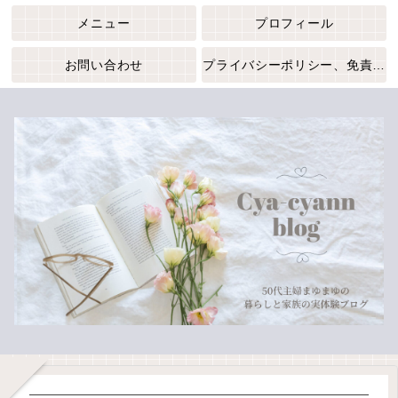
メニュー
プロフィール
お問い合わせ
プライバシーポリシー、免責事項