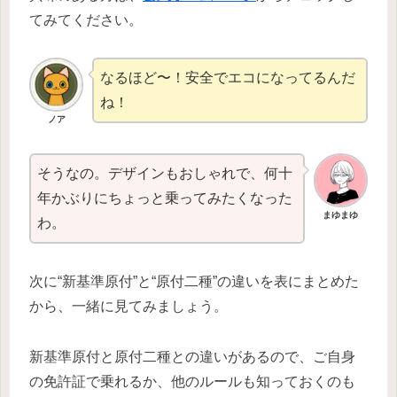
てみてください。
なるほど〜！安全でエコになってるんだ
ね！
ノア
そうなの。デザインもおしゃれで、何十
年かぶりにちょっと乗ってみたくなった
まゆ
まゆ
わ。
次に“新基準原付”と“原付二種”の違いを表にまとめた
から、一緒に見てみましょう
。
新基準原付と原付二種との違いがあるので、ご自身
の免許証で乗れるか、他のルールも知っておくのも