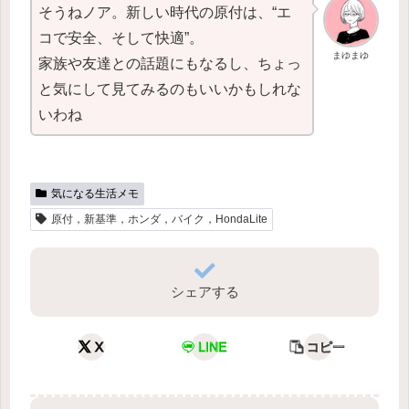
そうねノア。新しい時代の原付は、“エ
コで安全、そして快適”。
まゆまゆ
家族や友達との話題にもなるし、ちょっ
と気にして見てみるのもいいかもしれな
いわね
気になる生活メモ
原付，新基準，ホンダ，バイク，HondaLite
シェアする
X
LINE
コピー