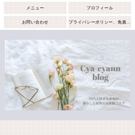
メニュー
プロフィール
お問い合わせ
プライバシーポリシー、免責事項