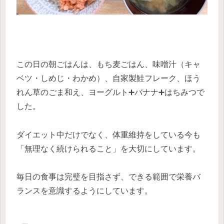
この日の朝ごはんは、もち麦ごはん、味噌汁（キャ
ベツ・しめじ・わかめ）、自家製鮭フレーク、ほう
れん草のごま和え、ヨーグルト➕バナナ➕はちみつで
した。
ダイエット中だけでなく、体重維持をしている今も
「無理なく続けられること」を大切にしています。
毎日の食事は完璧を目指さず、できる範囲で栄養バ
ランスを意識するようにしています。