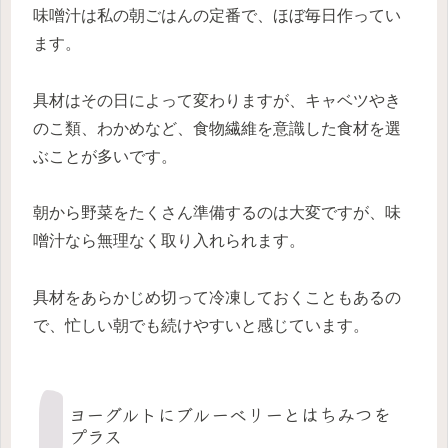
味噌汁は私の朝ごはんの定番で、ほぼ毎日作ってい
ます。
具材はその日によって変わりますが、キャベツやき
のこ類、わかめなど、食物繊維を意識した食材を選
ぶことが多いです。
朝から野菜をたくさん準備するのは大変ですが、味
噌汁なら無理なく取り入れられます。
具材をあらかじめ切って冷凍しておくこともあるの
で、忙しい朝でも続けやすいと感じています。
ヨーグルトにブルーベリーとはちみつを
プラス