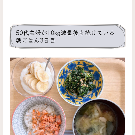
50代主婦が10kg減量後も続けている
朝ごはん3日目