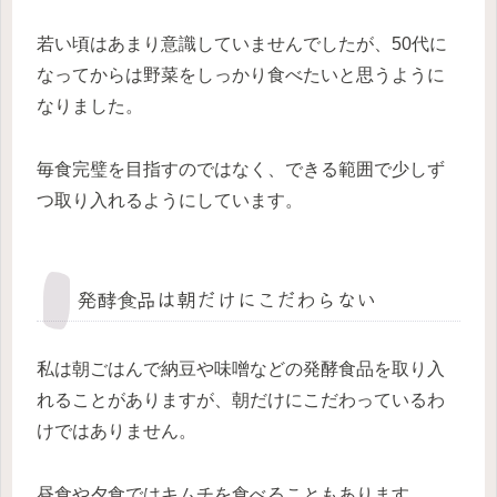
若い頃はあまり意識していませんでしたが、50代に
なってからは野菜をしっかり食べたいと思うように
なりました。
毎食完璧を目指すのではなく、できる範囲で少しず
つ取り入れるようにしています。
発酵食品は朝だけにこだわらない
私は朝ごはんで納豆や味噌などの発酵食品を取り入
れることがありますが、朝だけにこだわっているわ
けではありません。
昼食や夕食ではキムチを食べることもあります。