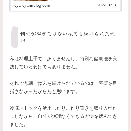
2024.07.31
cya-cyannblog.com
料理が得意ではない私でも続けられた理
由
私は料理上手でもありませんし、特別な健康法を実
践しているわけでもありません。
それでも朝ごはんを続けられているのは、完璧を目
指さなかったからだと思います。
冷凍ストックを活用したり、作り置きを取り入れた
りしながら、自分が無理なくできる方法を選んでき
ました。