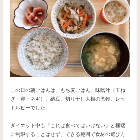
この日の朝ごはんは、もち麦ごはん、味噌汁（玉ね
ぎ・卵・ネギ）、納豆、切り干し大根の煮物、レッ
ドルビーでした。
ダイエット中も「これは食べてはいけない」と極端
に制限することはせず、できる範囲で食材の選び方