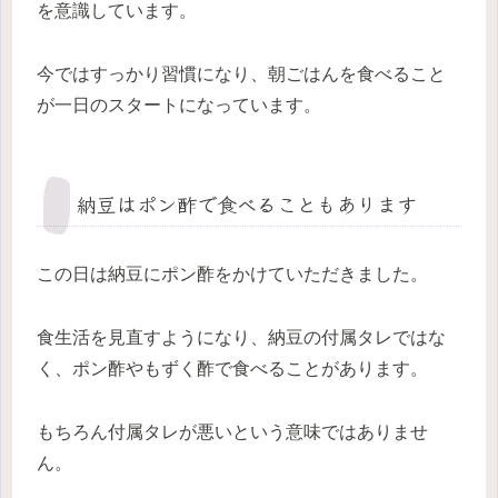
を意識しています。
今ではすっかり習慣になり、朝ごはんを食べること
が一日のスタートになっています。
納豆はポン酢で食べることもあります
この日は納豆にポン酢をかけていただきました。
食生活を見直すようになり、納豆の付属タレではな
く、ポン酢やもずく酢で食べることがあります。
もちろん付属タレが悪いという意味ではありませ
ん。