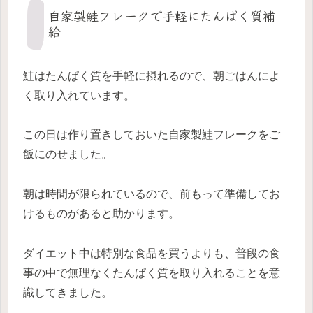
自家製鮭フレークで手軽にたんぱく質補
給
鮭はたんぱく質を手軽に摂れるので、朝ごはんによ
く取り入れています。
この日は作り置きしておいた自家製鮭フレークをご
飯にのせました。
朝は時間が限られているので、前もって準備してお
けるものがあると助かります。
ダイエット中は特別な食品を買うよりも、普段の食
事の中で無理なくたんぱく質を取り入れることを意
識してきました。