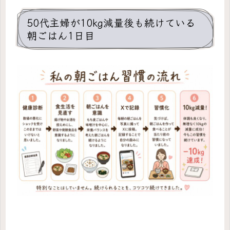
50代主婦が10kg減量後も続けている
朝ごはん1日目