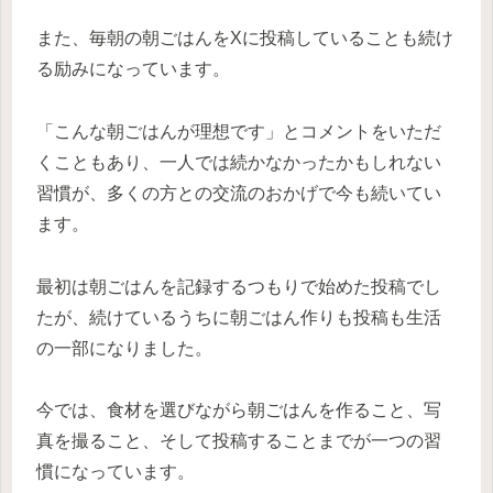
また、毎朝の朝ごはんをXに投稿していることも続け
る励みになっています。
「こんな朝ごはんが理想です」とコメントをいただ
くこともあり、一人では続かなかったかもしれない
習慣が、多くの方との交流のおかげで今も続いてい
ます。
最初は朝ごはんを記録するつもりで始めた投稿でし
たが、続けているうちに朝ごはん作りも投稿も生活
の一部になりました。
今では、食材を選びながら朝ごはんを作ること、写
真を撮ること、そして投稿することまでが一つの習
慣になっています。