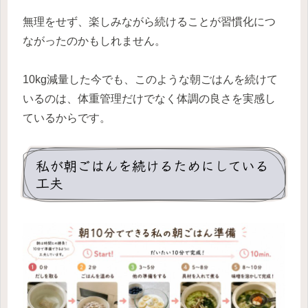
無理をせず、楽しみながら続けることが習慣化につ
ながったのかもしれません。
10kg減量した今でも、このような朝ごはんを続けて
いるのは、体重管理だけでなく体調の良さを実感し
ているからです。
私が朝ごはんを続けるためにしている
工夫