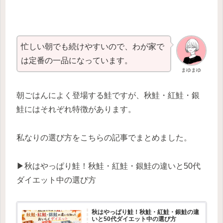
忙しい朝でも続けやすいので、わが家で
は定番の一品になっています。
まゆまゆ
朝ごはんによく登場する鮭ですが、秋鮭・紅鮭・銀
鮭にはそれぞれ特徴があります。
私なりの選び方をこちらの記事でまとめました。
▶︎秋はやっぱり鮭！秋鮭・紅鮭・銀鮭の違いと50代
ダイエット中の選び方
秋はやっぱり鮭！秋鮭・紅鮭・銀鮭の違
いと50代ダイエット中の選び方