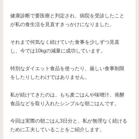
健康診断で要医療と判定され、病院を受診したこと
が私の食生活を見直すきっかけになりました。
それまで何気なく続けていた食事を少しずつ見直
し、今では10kgの減量に成功しています。
特別なダイエット食品を使ったり、厳しい食事制限
をしたりしたわけではありません。
私が続けてきたのは、もち麦ごはんや味噌汁、発酵
食品などを取り入れたシンプルな朝ごはんです。
今回は実際の朝ごはん3日分と、私が無理なく続ける
ために工夫していることをご紹介します。