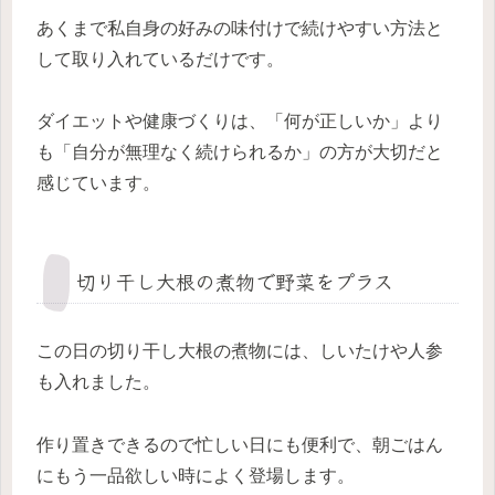
あくまで私自身の好みの味付けで続けやすい方法と
して取り入れているだけです。
ダイエットや健康づくりは、「何が正しいか」より
も「自分が無理なく続けられるか」の方が大切だと
感じています。
切り干し大根の煮物で野菜をプラス
この日の切り干し大根の煮物には、しいたけや人参
も入れました。
作り置きできるので忙しい日にも便利で、朝ごはん
にもう一品欲しい時によく登場します。