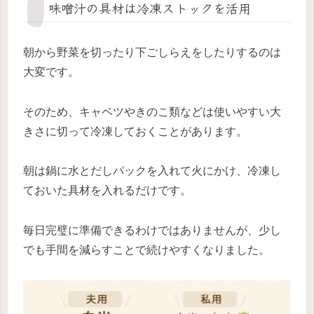
味噌汁の具材は冷凍ストックを活用
朝から野菜を切ったり下ごしらえをしたりするのは
大変です。
そのため、キャベツやきのこ類などは使いやすい大
きさに切って冷凍しておくことがあります。
朝は鍋に水とだしパックを入れて火にかけ、冷凍し
ておいた具材を入れるだけです。
毎日完璧に準備できるわけではありませんが、少し
でも手間を減らすことで続けやすくなりました。