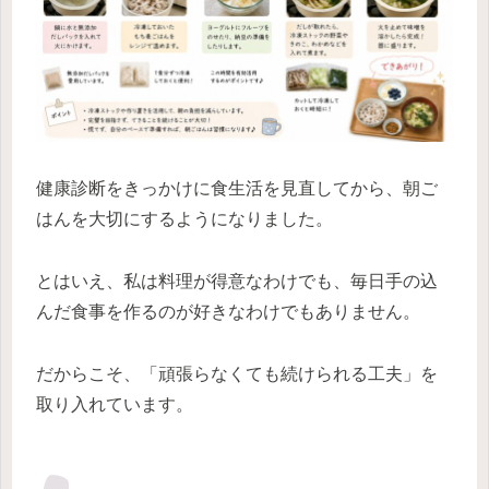
健康診断をきっかけに食生活を見直してから、朝ご
はんを大切にするようになりました。
とはいえ、私は料理が得意なわけでも、毎日手の込
んだ食事を作るのが好きなわけでもありません。
だからこそ、「頑張らなくても続けられる工夫」を
取り入れています。