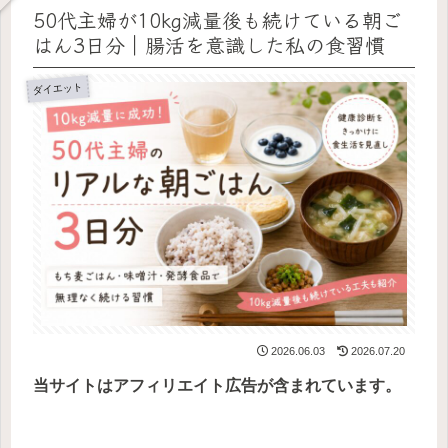
50代主婦が10kg減量後も続けている朝ご
はん3日分｜腸活を意識した私の食習慣
ダイエット
2026.06.03
2026.07.20
当サイトはアフィリエイト広告が含まれています。