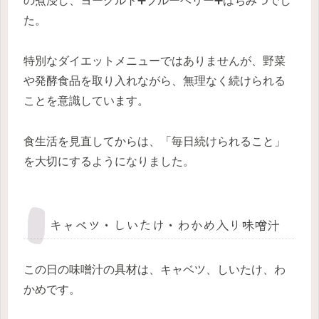
の煮浸し、ヨーグルト➕ブルーベリー➕はちみつでし
た。
特別なダイエットメニューではありませんが、野菜
や発酵食品を取り入れながら、無理なく続けられる
ことを意識しています。
食生活を見直してからは、「毎日続けられること」
を大切にするようになりました。
キャベツ・しいたけ・わかめ入り味噌汁
この日の味噌汁の具材は、キャベツ、しいたけ、わ
かめです。