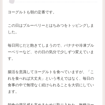
ヨーグルトも朝の定番です。
この日はブルーベリーとはちみつをトッピングしま
した。
毎日同じだと飽きてしまうので、バナナや冷凍ブル
ーベリーなど、その日の気分で少しずつ変えていま
す。
腸活を意識してヨーグルトを食べていますが、「こ
れを食べれば大丈夫」という考えではなく、毎日の
食事の中で無理なく続けられることを大切にしてい
ます。
朝食の満足感を高めるために取り入れた、無糖ヨー