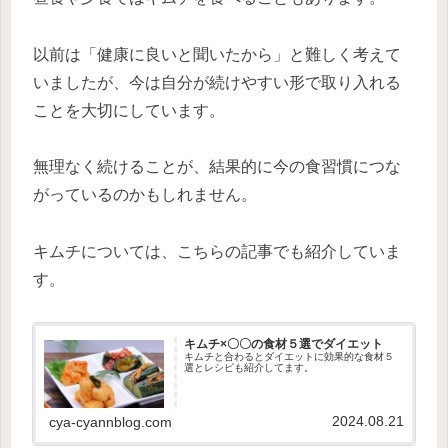
以前は「健康に良いと聞いたから」と難しく考えて
いましたが、今は自分が続けやすい形で取り入れる
ことを大切にしています。
無理なく続けることが、結果的に今の食習慣につな
がっているのかもしれません。
キムチについては、こちらの記事でも紹介していま
す。
キムチ×〇〇の食材５選でダイエット
キムチと合わるとダイエットに効果的な食材５
選とレシピも紹介してます。
2024.08.21
cya-cyannblog.com