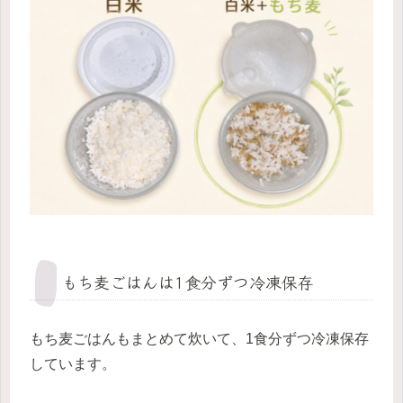
もち麦ごはんは1食分ずつ冷凍保存
もち麦ごはんもまとめて炊いて、1食分ずつ冷凍保存
しています。