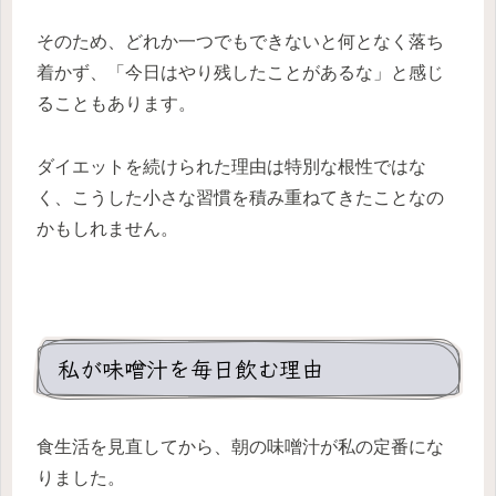
そのため、どれか一つでもできないと何となく落ち
着かず、「今日はやり残したことがあるな」と感じ
ることもあります。
ダイエットを続けられた理由は特別な根性ではな
く、こうした小さな習慣を積み重ねてきたことなの
かもしれません。
私が味噌汁を毎日飲む理由
食生活を見直してから、朝の味噌汁が私の定番にな
りました。