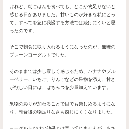
けれど、朝ごはんを食べても、どこか物足りないと
感じる日がありました。甘いものが好きな私にとっ
て、すべてを急に我慢する方法では続けにくいと思
ったのです。
そこで朝食に取り入れるようになったのが、無糖の
プレーンヨーグルトでした。
そのままでは少し寂しく感じるため、バナナやブル
ーベリー、いちご、りんごなどの果物を添え、甘さ
が欲しい日には、はちみつを少量加えています。
果物の彩りが加わることで目でも楽しめるようにな
り、朝食後の物足りなさも感じにくくなりました。
ヨーグルトだけの効果とは言い切れませんが、もち