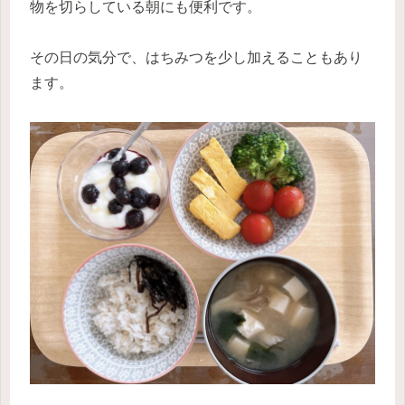
物を切らしている朝にも便利です。
その日の気分で、はちみつを少し加えることもあり
ます。