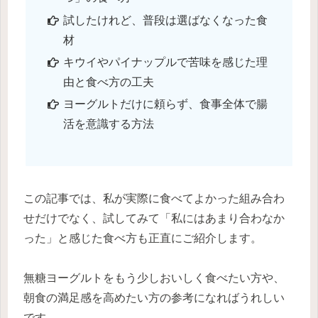
試したけれど、普段は選ばなくなった食
材
キウイやパイナップルで苦味を感じた理
由と食べ方の工夫
ヨーグルトだけに頼らず、食事全体で腸
活を意識する方法
この記事では、私が実際に食べてよかった組み合わ
せだけでなく、試してみて「私にはあまり合わなか
った」と感じた食べ方も正直にご紹介します。
無糖ヨーグルトをもう少しおいしく食べたい方や、
朝食の満足感を高めたい方の参考になればうれしい
です。