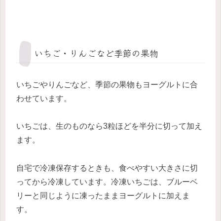
いちご・りんごなど季節の果物
いちごやりんごなど、季節の果物もヨーグルトに合
わせています。
いちごは、生のものなら3粒ほどを半分に切って加え
ます。
自宅で冷凍保存するときも、食べやすい大きさに切
ってから冷凍しています。冷凍いちごは、ブルーベ
リーと同じように凍ったままヨーグルトに加えま
す。