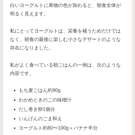
白いヨーグルトに果物の色が加わると、朝食全体が
明るく見えます。
私にとってヨーグルトは、栄養を補うためだけでは
なく、朝食の最後に楽しむ小さなデザートのような
存在になりました。
私がよく食べている朝ごはんの一例は、次のような
内容です。
もち麦ごはん約90g
わかめときのこの味噌汁
だし巻き卵1個分
いんげんのごま和え
ヨーグルト約80〜100g＋バナナ半分