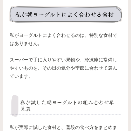
私が朝ヨーグルトによく合わせる食材
私がヨーグルトによく合わせるのは、特別な食材で
はありません。
スーパーで手に入りやすい果物や、冷凍庫に常備し
やすいものを、その日の気分や季節に合わせて選ん
でいます。
私が試した朝ヨーグルトの組み合わせ早
見表
私が実際に試した食材と、普段の食べ方をまとめま