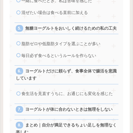
一緒に食べたとき、私は苦味を感じた
混ぜたい場合は食べる直前に加える
無糖ヨーグルトをおいしく続けるための私の工夫
脂肪ゼロや低脂肪タイプを選ぶことが多い
毎日必ず食べるというルールを作らない
ヨーグルトだけに頼らず、食事全体で腸活を意識
しています
食生活を見直すうちに、お通じにも変化を感じた
ヨーグルトが体に合わないときは無理をしない
まとめ｜自分が満足できるちょい足しを無理なく
楽しむ