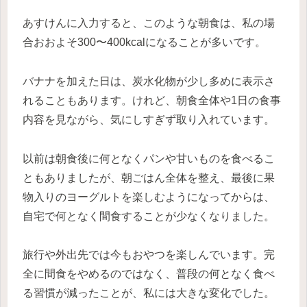
あすけんに入力すると、このような朝食は、私の場
合おおよそ300〜400kcalになることが多いです。
バナナを加えた日は、炭水化物が少し多めに表示さ
れることもあります。けれど、朝食全体や1日の食事
内容を見ながら、気にしすぎず取り入れています。
以前は朝食後に何となくパンや甘いものを食べるこ
ともありましたが、朝ごはん全体を整え、最後に果
物入りのヨーグルトを楽しむようになってからは、
自宅で何となく間食することが少なくなりました。
旅行や外出先では今もおやつを楽しんでいます。完
全に間食をやめるのではなく、普段の何となく食べ
る習慣が減ったことが、私には大きな変化でした。