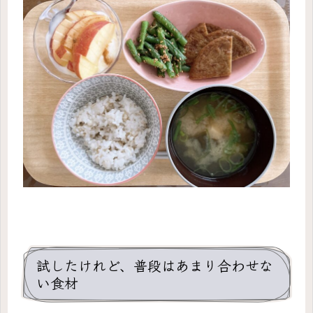
試したけれど、普段はあまり合わせな
い食材