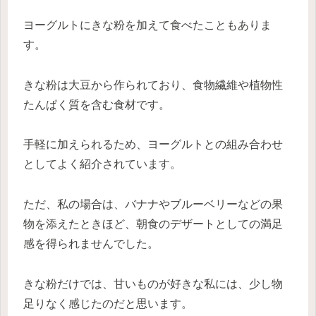
ヨーグルトにきな粉を加えて食べたこともありま
す。
きな粉は大豆から作られており、食物繊維や植物性
たんぱく質を含む食材です。
手軽に加えられるため、ヨーグルトとの組み合わせ
としてよく紹介されています。
ただ、私の場合は、バナナやブルーベリーなどの果
物を添えたときほど、朝食のデザートとしての満足
感を得られませんでした。
きな粉だけでは、甘いものが好きな私には、少し物
足りなく感じたのだと思います。