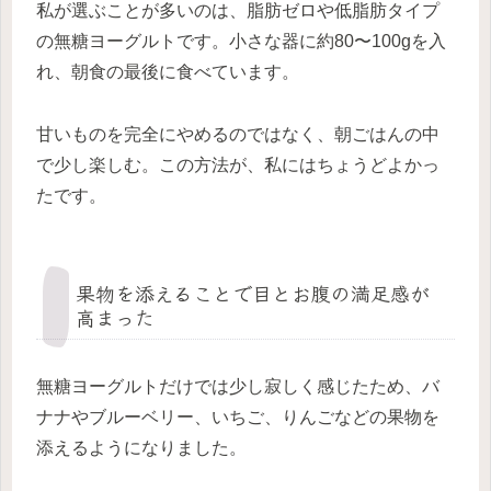
私が選ぶことが多いのは、脂肪ゼロや低脂肪タイプ
の無糖ヨーグルトです。小さな器に約80〜100gを入
れ、朝食の最後に食べています。
甘いものを完全にやめるのではなく、朝ごはんの中
で少し楽しむ。この方法が、私にはちょうどよかっ
たです。
果物を添えることで目とお腹の満足感が
高まった
無糖ヨーグルトだけでは少し寂しく感じたため、バ
ナナやブルーベリー、いちご、りんごなどの果物を
添えるようになりました。