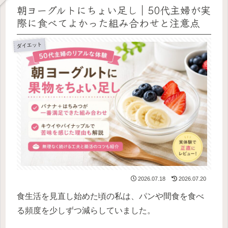
朝ヨーグルトにちょい足し｜50代主婦が実
際に食べてよかった組み合わせと注意点
ダイエット
2026.07.18
2026.07.20
食生活を見直し始めた頃の私は、パンや間食を食べ
る頻度を少しずつ減らしていました。