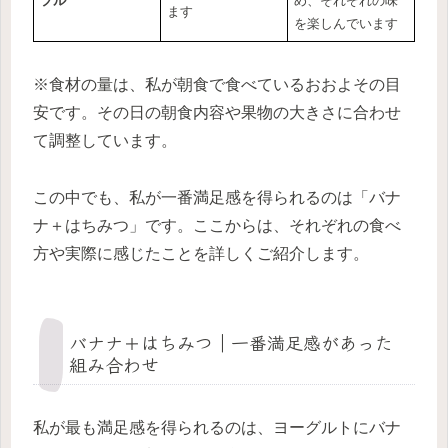
プル
め、それぞれの味
ます
を楽しんでいます
※食材の量は、私が朝食で食べているおおよその目
安です。その日の朝食内容や果物の大きさに合わせ
て調整しています。
この中でも、私が一番満足感を得られるのは「バナ
ナ＋はちみつ」です。ここからは、それぞれの食べ
方や実際に感じたことを詳しくご紹介します。
バナナ＋はちみつ｜一番満足感があった
組み合わせ
私が最も満足感を得られるのは、ヨーグルトにバナ