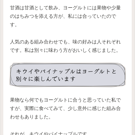
甘酒は甘酒として飲み、ヨーグルトには果物や少量
のはちみつを添える方が、私には合っていたので
す。
人気のある組み合わせでも、味の好みは人それぞれ
です。私は別々に味わう方がおいしく感じました。
キウイやパイナップルはヨーグルトと
別々に楽しんでいます
果物なら何でもヨーグルトに合うと思っていた私で
すが、実際に食べてみて、少し意外に感じた組み合
わせもありました。
それが、キウイやパイナップルです。