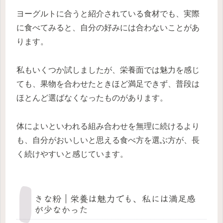
ヨーグルトに合うと紹介されている食材でも、実際
に食べてみると、自分の好みには合わないことがあ
ります。
私もいくつか試しましたが、栄養面では魅力を感じ
ても、果物を合わせたときほど満足できず、普段は
ほとんど選ばなくなったものがあります。
体によいといわれる組み合わせを無理に続けるより
も、自分がおいしいと思える食べ方を選ぶ方が、長
く続けやすいと感じています。
きな粉｜栄養は魅力でも、私には満足感
が少なかった