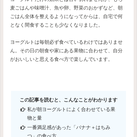
麦ごはんや味噌汁、魚や卵、野菜のおかずなど、朝
ごはん全体を整えるようになってからは、自宅で何
となく間食することも少なくなりました。
ヨーグルトは毎朝必ず食べているわけではありませ
ん。その日の朝食や家にある果物に合わせて、自分
がおいしいと思える食べ方で楽しんでいます。
この記事を読むと、こんなことがわかります
私が朝ヨーグルトによく合わせている果
物と量
一番満足感があった「バナナ＋はちみ
つ」の食べ方