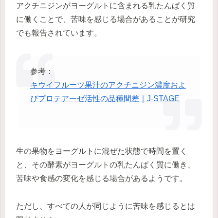
アクチニジンがヨーグルトに含まれる乳たんぱく質
に働くことで、苦味を感じる場合があることが研究
でも報告されています。
参考：
キウイフルーツ果汁のアクチニジン濃度およ
びプロテアーゼ活性の品種間差｜J-STAGE
生の果物をヨーグルトに混ぜた状態で時間を置く
と、その酵素がヨーグルトの乳たんぱく質に働き、
苦味や食感の変化を感じる場合があるようです。
ただし、すべての人が同じように苦味を感じるとは