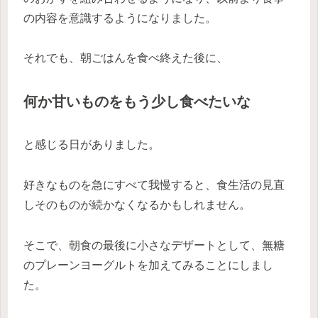
の内容を意識するようになりました。
それでも、朝ごはんを食べ終えた後に、
何か甘いものをもう少し食べたいな
と感じる日がありました。
好きなものを急にすべて我慢すると、食生活の見直
しそのものが続かなくなるかもしれません。
そこで、朝食の最後に小さなデザートとして、無糖
のプレーンヨーグルトを加えてみることにしまし
た。