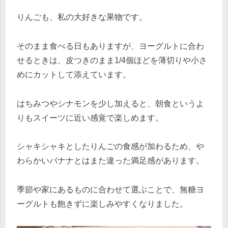
りんごも、私の大好きな果物です。
そのまま食べる日もありますが、ヨーグルトに合わ
せるときは、皮つきのまま1/4個ほどを薄切りや小さ
めにカットして添えています。
はちみつやシナモンを少し加えると、朝食というよ
りもスイーツに近い感覚で楽しめます。
シャキシャキとしたりんごの食感が加わるため、や
わらかいバナナとはまた違った満足感があります。
季節や家にあるものに合わせて選ぶことで、無糖ヨ
ーグルトも飽きずに楽しみやすくなりました。