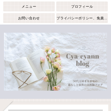
メニュー
プロフィール
お問い合わせ
プライバシーポリシー、免責事項