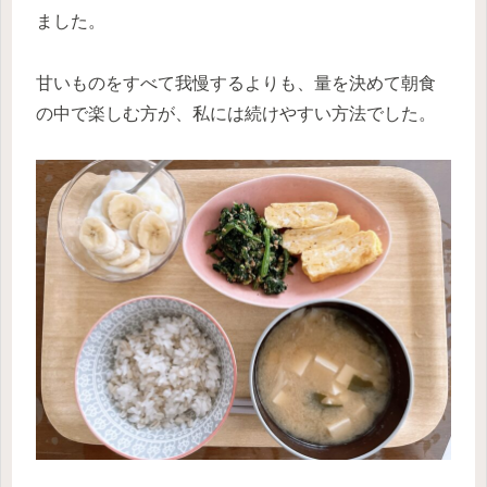
ました。
甘いものをすべて我慢するよりも、量を決めて朝食
の中で楽しむ方が、私には続けやすい方法でした。