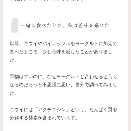
一緒に食べたとき、私は苦味を感じた
以前、キウイやパイナップルをヨーグルトに加えて
食べたところ、少し苦味を感じたことがありまし
た。
果物は甘いのに、なぜヨーグルトと合わせると苦く
なるのだろうと不思議に思い、自分で調べてみまし
た。
キウイには「アクチニジン」という、たんぱく質を
分解する酵素が含まれています。