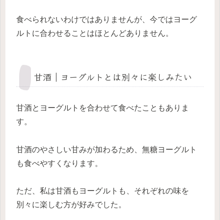
食べられないわけではありませんが、今ではヨーグ
ルトに合わせることはほとんどありません。
甘酒｜ヨーグルトとは別々に楽しみたい
甘酒とヨーグルトを合わせて食べたこともありま
す。
甘酒のやさしい甘みが加わるため、無糖ヨーグルト
も食べやすくなります。
ただ、私は甘酒もヨーグルトも、それぞれの味を
別々に楽しむ方が好みでした。