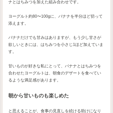
ナとはちみつを加えた組み合わせです。
ヨーグルト約80〜100gに、バナナを半分ほど切って
添えます。
バナナだけでも甘みはありますが、もう少し甘さが
欲しいときには、はちみつを小さじ1ほど加えていま
す。
甘いものが好きな私にとって、バナナとはちみつを
合わせたヨーグルトは、朝食のデザートを食べてい
るような満足感があります。
朝から甘いものも楽しめた
と思えることが、食事の見直しを続ける助けになり