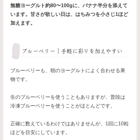
無糖ヨーグルト約80〜100gに、バナナ半分を添えて
います。甘さが欲しい日は、はちみつを小さじ1ほど
加えます。
ブルーベリー｜手軽に彩りを加えやすい
ブルーベリーも、朝のヨーグルトによく合わせる果
物です。
生のブルーベリーを使うこともありますが、普段は
冷凍ブルーベリーを使うことがほとんどです。
正確に数えているわけではありませんが、1回に10粒
ほどを目安にしています。