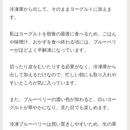
冷凍庫から出して、そのままヨーグルトに加えま
す。
私はヨーグルトを朝食の最後に食べるため、ごはん
や味噌汁、おかずを食べ終わる頃には、ブルーベリ
ーがほどよく半解凍になっています。
切ったり皮をむいたりする必要がなく、冷凍庫から
出して加えるだけなので、忙しい朝にも取り入れや
すいところが気に入っています。
また、ブルーベリーの濃い色が加わると、白いヨー
グルトが華やかになり、見た目でも楽しめます。
冷凍ブルーベリーは買い置きしやすいため、生の果