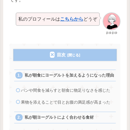
私のプロフィールは
こちらから
どうぞ
まゆまゆ
目次
私が朝食にヨーグルトを加えるようになった理由
パンや間食を減らすと朝食に物足りなさを感じた
果物を添えることで目とお腹の満足感が高まった
私が朝ヨーグルトによく合わせる食材