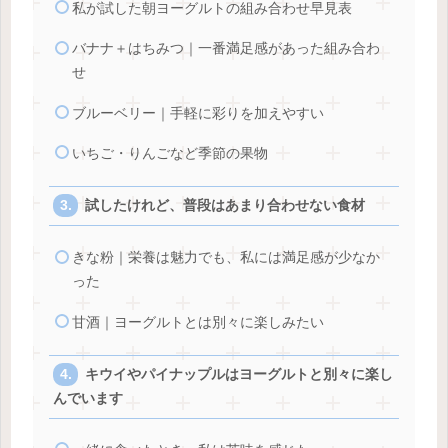
私が試した朝ヨーグルトの組み合わせ早見表
バナナ＋はちみつ｜一番満足感があった組み合わ
せ
ブルーベリー｜手軽に彩りを加えやすい
いちご・りんごなど季節の果物
試したけれど、普段はあまり合わせない食材
きな粉｜栄養は魅力でも、私には満足感が少なか
った
甘酒｜ヨーグルトとは別々に楽しみたい
キウイやパイナップルはヨーグルトと別々に楽し
んでいます