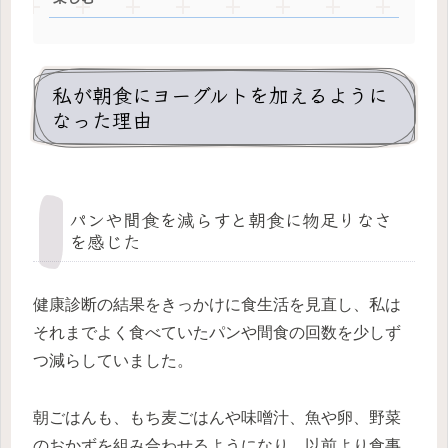
私が朝食にヨーグルトを加えるように
なった理由
パンや間食を減らすと朝食に物足りなさ
を感じた
健康診断の結果をきっかけに食生活を見直し、私は
それまでよく食べていたパンや間食の回数を少しず
つ減らしていました。
朝ごはんも、もち麦ごはんや味噌汁、魚や卵、野菜
のおかずを組み合わせるようになり、以前より食事