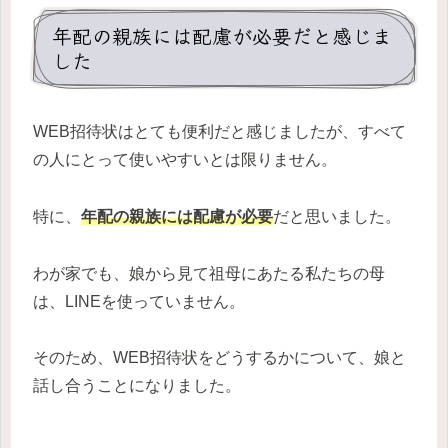
年配の親族には配慮が必要だと感じま
した
WEB招待状はとても便利だと感じましたが、すべて
の人にとって使いやすいとは限りません。
特に、
年配の親族には配慮が必要
だと思いました。
わが家でも、娘から見て祖母にあたる私たちの母
は、LINEを使っていません。
そのため、WEB招待状をどうするかについて、娘と
話し合うことになりました。