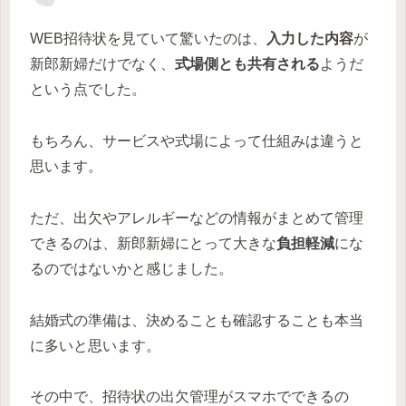
WEB招待状を見ていて驚いたのは、
入力した内容
が
新郎新婦だけでなく、
式場側とも共有される
ようだ
という点でした。
もちろん、サービスや式場によって仕組みは違うと
思います。
ただ、出欠やアレルギーなどの情報がまとめて管理
できるのは、新郎新婦にとって大きな
負担軽減
にな
るのではないかと感じました。
結婚式の準備は、決めることも確認することも本当
に多いと思います。
その中で、招待状の出欠管理がスマホでできるの