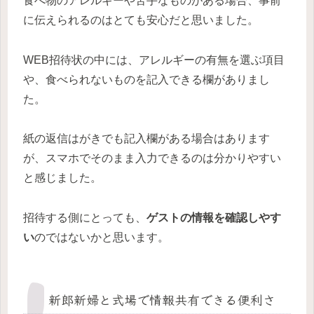
食べ物のアレルギーや苦手なものがある場合、事前
に伝えられるのはとても安心だと思いました。
WEB招待状の中には、アレルギーの有無を選ぶ項目
や、食べられないものを記入できる欄がありまし
た。
紙の返信はがきでも記入欄がある場合はあります
が、スマホでそのまま入力できるのは分かりやすい
と感じました。
招待する側にとっても、
ゲストの情報を確認しやす
い
のではないかと思います。
新郎新婦と式場で情報共有できる便利さ