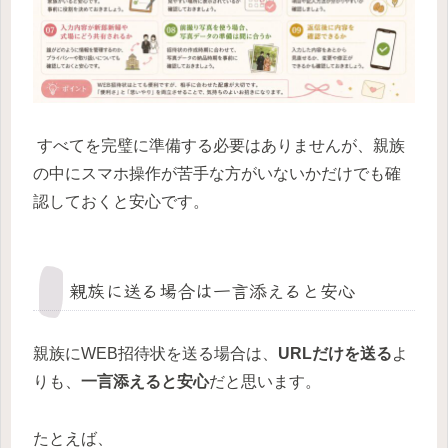
すべてを完璧に準備する必要はありませんが、親族
の中にスマホ操作が苦手な方がいないかだけでも確
認しておくと安心です。
親族に送る場合は一言添えると安心
親族にWEB招待状を送る場合は、
URLだけを送る
よ
りも、
一言添えると安心
だと思います。
たとえば、