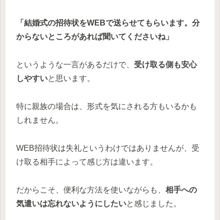
「結婚式の招待状をWEBで送らせてもらいます。分
からないところがあれば聞いてくださいね」
というような一言があるだけで、
受け取る側も安心
しやすい
と思います。
特に親族の場合は、形式を気にされる方もいるかも
しれません。
WEB招待状は失礼というわけではありませんが、受
け取る相手によって感じ方は違います。
だからこそ、便利な方法を使いながらも、
相手への
気遣いは忘れないようにしたい
と感じました。