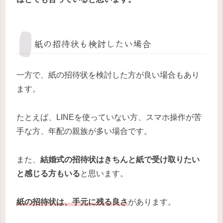
紙の招待状も検討したい場合
一方で、紙の招待状を検討した方が良い場合もあり
ます。
たとえば、LINEを使っていない方、スマホ操作が苦
手な方、年配の親族が多い場合です。
また、
結婚式の招待状はきちんと紙で受け取りたい
と感じる方もいる
と思います。
紙の招待状は、手元に残る良さ
があります。