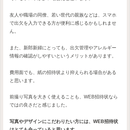
友人や職場の同僚、若い世代の親族などは、スマホ
で出欠を入力できる方が便利に感じるかもしれませ
ん。
また、新郎新婦にとっても、出欠管理やアレルギー
情報の確認がしやすいというメリットがあります。
費用面でも、紙の招待状より抑えられる場合がある
と思います。
前撮り写真を大きく使えることも、WEB招待状なら
ではの良さだと感じました。
写真やデザインにこだわりたい方には、WEB招待状
はとても合っていると思います。