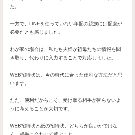
た。
一方で、LINEを使っていない年配の親族には配慮が
必要だとも感じました。
わが家の場合は、私たち夫婦が祖母たちの情報を聞
き取り、代わりに入力することで対応しました。
WEB招待状は、今の時代に合った便利な方法だと思
います。
ただ、便利だからこそ、受け取る相手が困らないよ
うに考えることが大切です。
WEB招待状と紙の招待状、どちらが良いかではな
く、相手に合わせて選ぶこと。