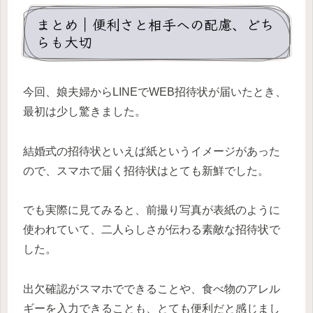
まとめ｜便利さと相手への配慮、どち
らも大切
今回、娘夫婦からLINEでWEB招待状が届いたとき、
最初は少し驚きました。
結婚式の招待状といえば紙というイメージがあった
ので、スマホで届く招待状はとても新鮮でした。
でも実際に見てみると、前撮り写真が表紙のように
使われていて、二人らしさが伝わる素敵な招待状で
した。
出欠確認がスマホでできることや、食べ物のアレル
ギーを入力できることも、とても便利だと感じまし