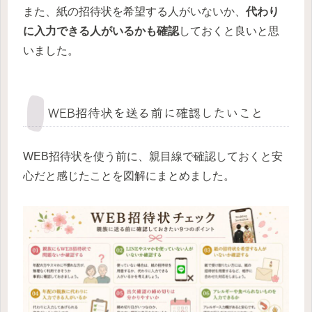
また、紙の招待状を希望する人がいないか、
代わり
に入力できる人がいるかも確認
しておくと良いと思
いました。
WEB招待状を送る前に確認したいこと
WEB招待状を使う前に、親目線で確認しておくと安
心だと感じたことを図解にまとめました。