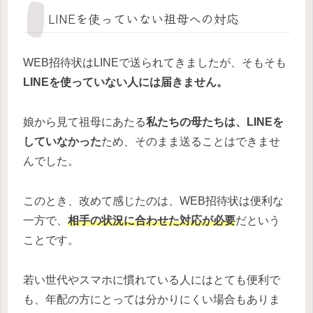
LINEを使っていない祖母への対応
WEB招待状はLINEで送られてきましたが、そもそも
LINEを使っていない人には届きません。
娘から見て祖母にあたる
私たちの母たちは、LINEを
していなかった
ため、そのまま送ることはできませ
んでした。
このとき、改めて感じたのは、WEB招待状は便利な
一方で、
相手の状況に合わせた対応が必要
だという
ことです。
若い世代やスマホに慣れている人にはとても便利で
も、年配の方にとっては分かりにくい場合もありま