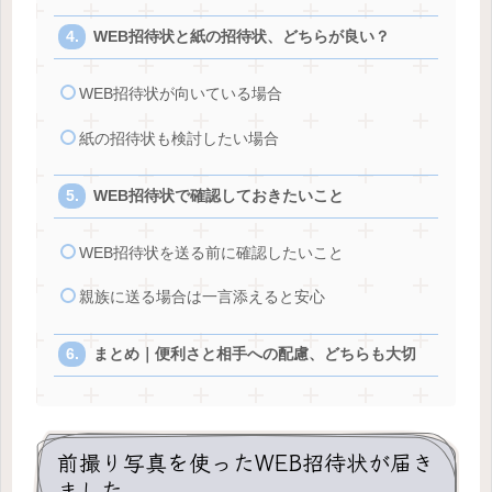
WEB招待状と紙の招待状、どちらが良い？
WEB招待状が向いている場合
紙の招待状も検討したい場合
WEB招待状で確認しておきたいこと
WEB招待状を送る前に確認したいこと
親族に送る場合は一言添えると安心
まとめ｜便利さと相手への配慮、どちらも大切
前撮り写真を使ったWEB招待状が届き
ました