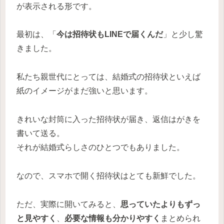
が表示される形です。
最初は、「
今は招待状もLINEで届くんだ
」と少し驚
きました。
私たち親世代にとっては、結婚式の招待状といえば
紙のイメージがまだ強いと思います。
きれいな封筒に入った招待状が届き、返信はがきを
書いて送る。
それが結婚式らしさのひとつでもありました。
なので、スマホで開く招待状はとても新鮮でした。
ただ、実際に開いてみると、
思っていたよりもずっ
と見やすく
、
必要な情報も分かりやすく
まとめられ