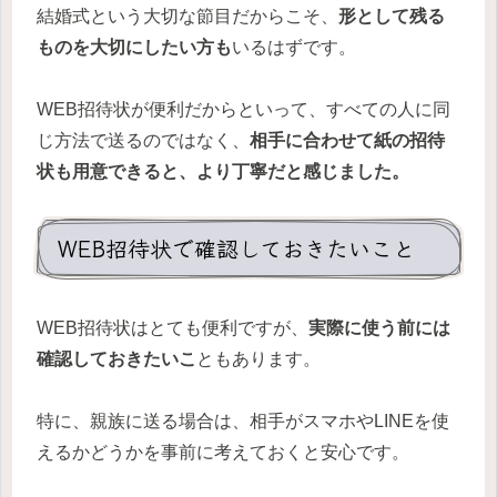
結婚式という大切な節目だからこそ、
形として残る
ものを大切にしたい方も
いるはずです。
WEB招待状が便利だからといって、すべての人に同
じ方法で送るのではなく、
相手に合わせて紙の招待
状も用意できると、より丁寧だと感じました。
WEB招待状で確認しておきたいこと
WEB招待状はとても便利ですが、
実際に使う前には
確認しておきたいこ
ともあります。
特に、親族に送る場合は、相手がスマホやLINEを使
えるかどうかを事前に考えておくと安心です。