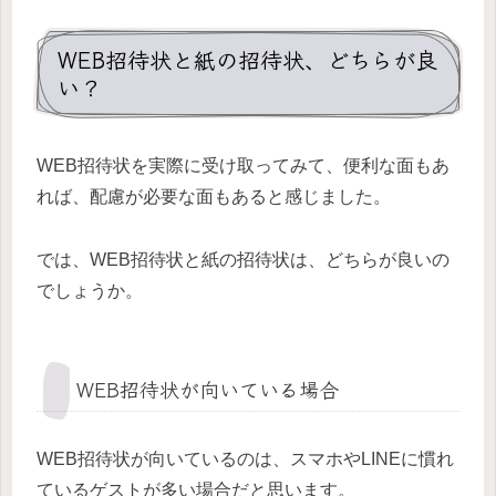
WEB招待状と紙の招待状、どちらが良
い？
WEB招待状を実際に受け取ってみて、便利な面もあ
れば、配慮が必要な面もあると感じました。
では、WEB招待状と紙の招待状は、どちらが良いの
でしょうか。
WEB招待状が向いている場合
WEB招待状が向いているのは、スマホやLINEに慣れ
ているゲストが多い場合だと思います。