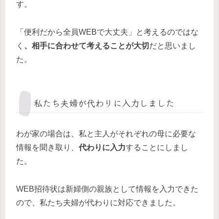
す。
「便利だから全員WEBで大丈夫」と考えるのではな
く
、相手に合わせて考えることが大切
だと思いまし
た。
私たち夫婦が代わりに入力しました
わが家の場合は、私と主人がそれぞれの母に必要な
情報を聞き取り、
代わりに入力
することにしまし
た。
WEB招待状は新婦側の親族として情報を入力できた
ので、私たち夫婦が代わりに対応できました。