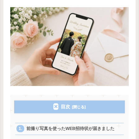
目次
前撮り写真を使ったWEB招待状が届きました