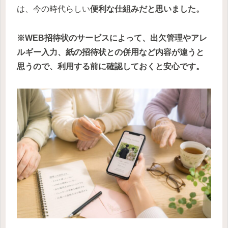
は、今の時代らしい
便利な仕組みだと思いました。
※WEB招待状のサービスによって、出欠管理やアレ
ルギー入力、紙の招待状との併用など内容が違うと
思うので、利用する前に確認しておくと安心です。