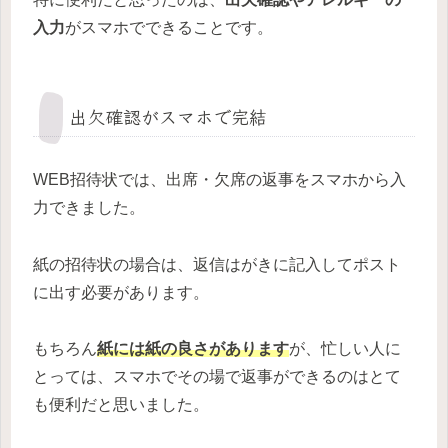
入力
がスマホでできることです。
出欠確認がスマホで完結
WEB招待状では、出席・欠席の返事をスマホから入
力できました。
紙の招待状の場合は、返信はがきに記入してポスト
に出す必要があります。
もちろん
紙には紙の良さがあります
が、忙しい人に
とっては、スマホでその場で返事ができるのはとて
も便利だと思いました。