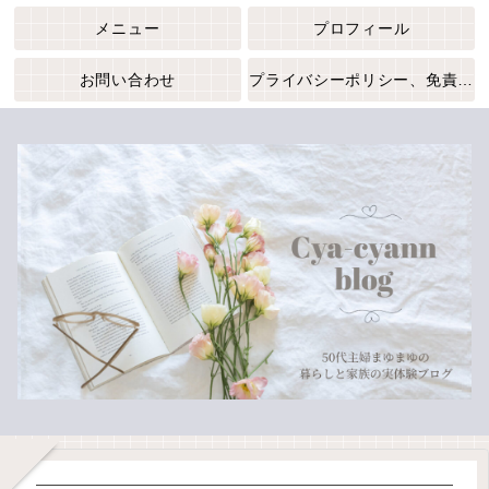
メニュー
プロフィール
お問い合わせ
プライバシーポリシー、免責事項